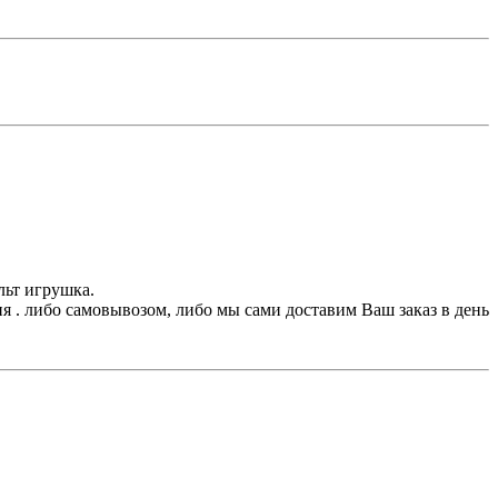
льт игрушка.
 . либо самовывозом, либо мы сами доставим Ваш заказ в день