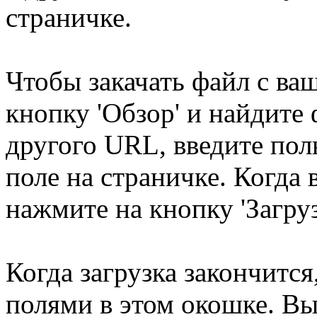
страничке.
Чтобы закачать файл с ва
кнопку 'Обзор' и найдите 
другого URL, введите по
поле на страничке. Когда 
нажмите на кнопку 'Загруз
Когда загрузка закончится
полями в этом окошке. Вы