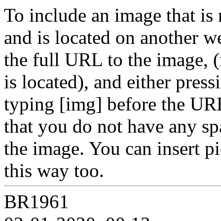
To include an image that is
and is located on another w
the full URL to the image, 
is located), and either press
typing [img] before the URL
that you do not have any sp
the image. You can insert p
this way too.
BR1961