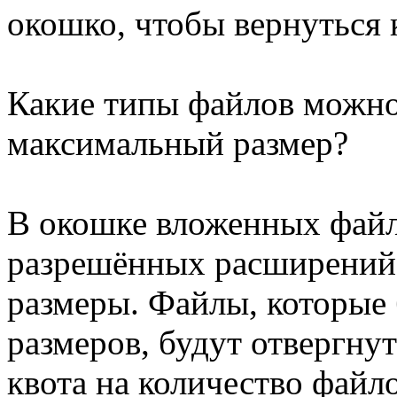
окошко, чтобы вернуться 
Какие типы файлов можно
максимальный размер?
В окошке вложенных файл
разрешённых расширений
размеры. Файлы, которые
размеров, будут отвергну
квота на количество файл