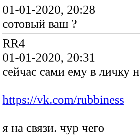
01-01-2020, 20:28
сотовый ваш ?
RR4
01-01-2020, 20:31
сейчас сами ему в личку 
https://vk.com/rubbiness
я на связи. чур чего