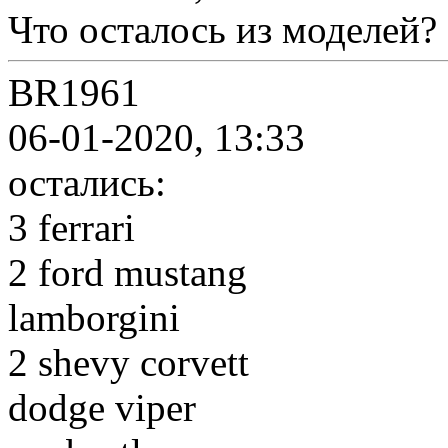
Что осталось из моделей?
BR1961
06-01-2020, 13:33
остались:
3 ferrari
2 ford mustang
lamborgini
2 shevy corvett
dodge viper