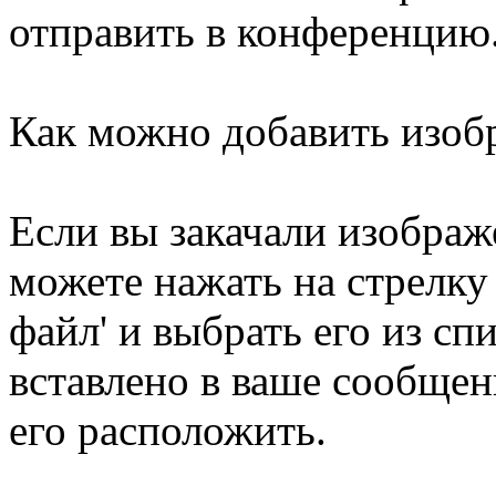
отправить в конференцию
Как можно добавить изоб
Если вы закачали изображ
можете нажать на стрелку
файл' и выбрать его из сп
вставлено в ваше сообщен
его расположить.