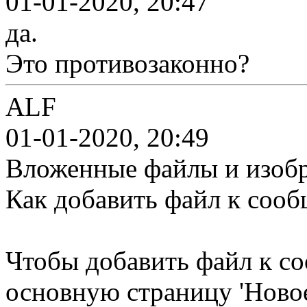
01-01-2020, 20:47
да.
Это противозаконно?
ALF
01-01-2020, 20:49
Вложенные файлы и изоб
Как добавить файл к соо
Чтобы добавить файл к с
основную страницу 'Новое