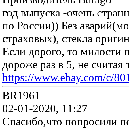
год выпуска -очень стран
по России)) Без аварий(м
страховых), стекла оригин
Если дорого, то милости 
дороже раз в 5, не считая 
https://www.ebay.com/c/8
BR1961
02-01-2020, 11:27
Спасибо,что попросили п