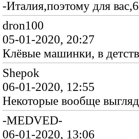
-Италия,поэтому для вас,
dron100
05-01-2020, 20:27
Клёвые машинки, в детств
Shepok
06-01-2020, 12:55
Некоторые вообще выглядя
-MEDVED-
06-01-2020, 13:06