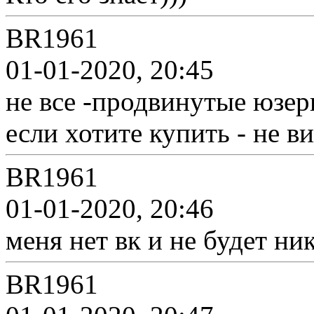
BR1961
01-01-2020, 20:45
не все -продвинутые юзе
если хотите купить - не 
BR1961
01-01-2020, 20:46
меня нет вк и не будет ни
BR1961