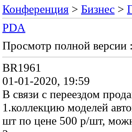
Конференция
>
Бизнес
>
PDA
Просмотр полной версии 
BR1961
01-01-2020, 19:59
В связи с переездом прода
1.коллекцию моделей авто
шт по цене 500 р/шт, мож