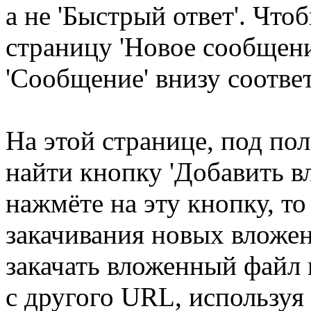
а не 'Быстрый ответ'. Чт
страницу 'Новое сообщени
'Сообщение' внизу соотв
На этой странице, под по
найти кнопку 'Добавить в
нажмёте на эту кнопку, то
закачивания новых вложе
закачать вложенный файл 
с другого URL, используя