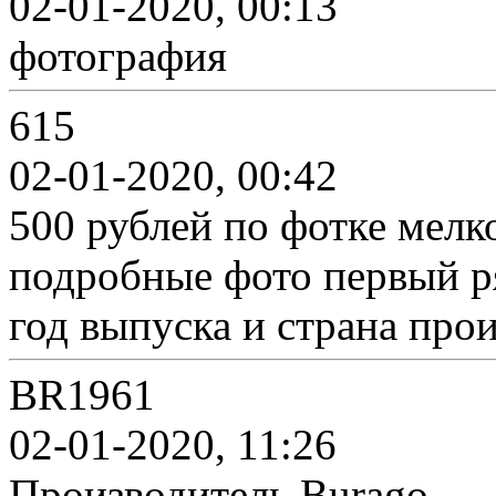
02-01-2020, 00:13
фотография
615
02-01-2020, 00:42
500 рублей по фотке мелк
подробные фото первый ря
год выпуска и страна про
BR1961
02-01-2020, 11:26
Производитель Burago