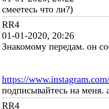
смеетесь что ли?)
RR4
01-01-2020, 20:26
Знакомому передам. он со
https://www.instagram.com
подписывайтесь на меня. а
RR4