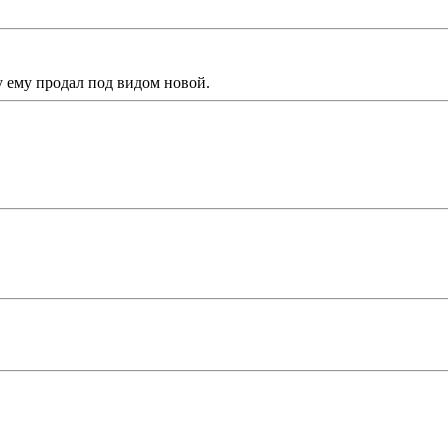
у ему продал под видом новой.