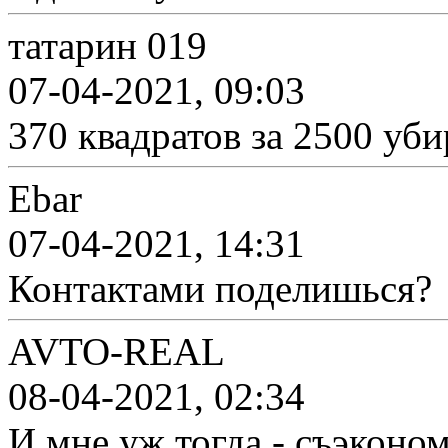
татарин 019
07-04-2021, 09:03
370 квадратов за 2500 уби
Ebar
07-04-2021, 14:31
Контактами поделишься?
AVTO-REAL
08-04-2021, 02:34
И мне уж тогда - съэконом