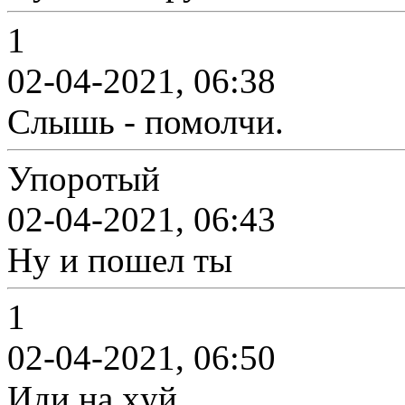
1
02-04-2021, 06:38
Слышь - помолчи.
Упоротый
02-04-2021, 06:43
Ну и пошел ты
1
02-04-2021, 06:50
Иди на xуй.