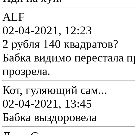
ALF
02-04-2021, 12:23
2 рубля 140 квадратов?
Бабка видимо перестала 
прозрела.
Кот, гуляющий сам...
02-04-2021, 13:45
Бабка выздоровела