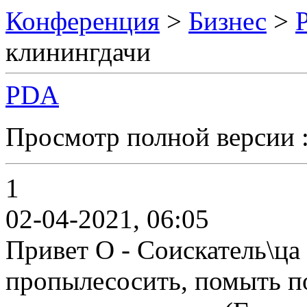
Конференция
>
Бизнес
>
клинингдачи
PDA
Просмотр полной версии 
1
02-04-2021, 06:05
Привет О - Соискатель\ца 
пропылесосить, помыть п