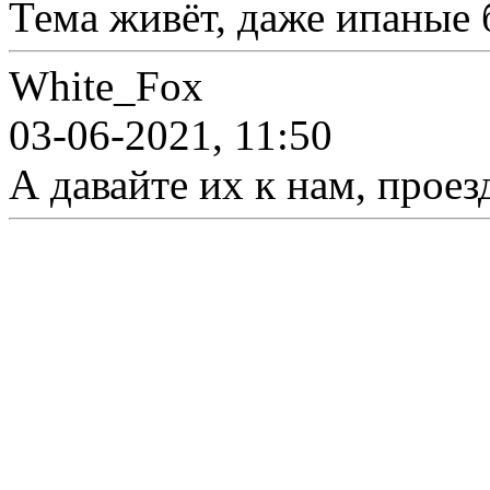
Тема живёт, даже ипаные 
White_Fox
03-06-2021, 11:50
А давайте их к нам, проез