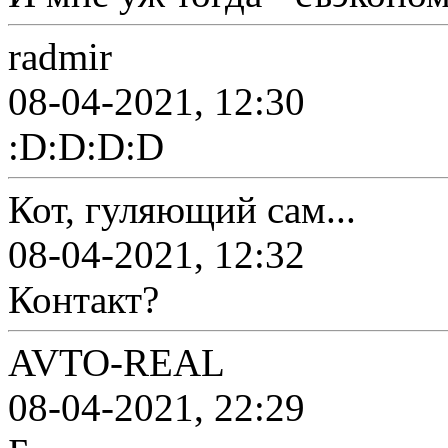
radmir
08-04-2021, 12:30
:D:D:D:D
Кот, гуляющий сам...
08-04-2021, 12:32
Контакт?
AVTO-REAL
08-04-2021, 22:29