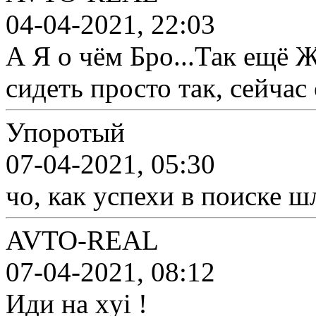
04-04-2021, 22:03
А Я о чём Бро...Так ещё Ж
сидеть просто так, сейчас
Упоротый
07-04-2021, 05:30
чо, как успехи в поиске 
AVTO-REAL
07-04-2021, 08:12
Иди на xуi !