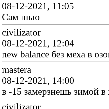
08-12-2021, 11:05
Сам шью
civilizator
08-12-2021, 12:04
new balance без меха в озо
mastera
08-12-2021, 14:00
в -15 замерзнешь зимой в 
civilizator