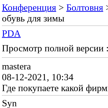
Конференция
>
Болтовня
обувь для зимы
PDA
Просмотр полной версии 
mastera
08-12-2021, 10:34
Где покупаете какой фирм
Syn