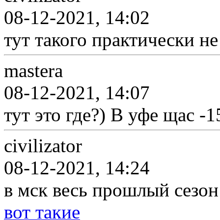
08-12-2021, 14:02
тут такого практически не
mastera
08-12-2021, 14:07
тут это где?) В уфе щас -1
civilizator
08-12-2021, 14:24
в мск весь прошлый сезон 
вот такие