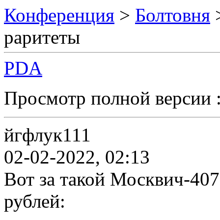
Конференция
>
Болтовня
раритеты
PDA
Просмотр полной версии 
йгфлук111
02-02-2022, 02:13
Вот за такой Москвич-407
рублей: