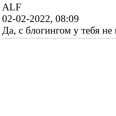
ALF
02-02-2022, 08:09
Да, с блогингом у тебя не