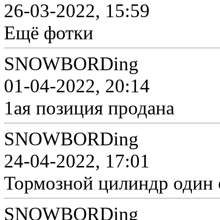
26-03-2022, 15:59
Ещё фотки
SNOWBORDing
01-04-2022, 20:14
1ая позиция продана
SNOWBORDing
24-04-2022, 17:01
Тормозной цилиндр один 
SNOWBORDing