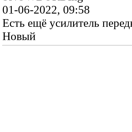
01-06-2022, 09:58
Есть ещё усилитель передн
Новый