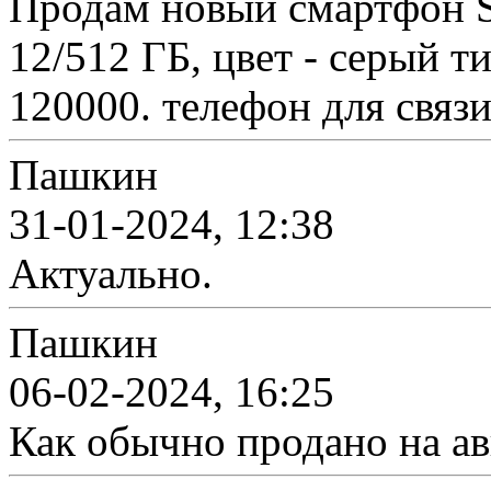
Продам новый смартфон S
12/512 ГБ, цвет - серый ти
120000. телефон для связи
Пашкин
31-01-2024, 12:38
Актуально.
Пашкин
06-02-2024, 16:25
Как обычно продано на ав