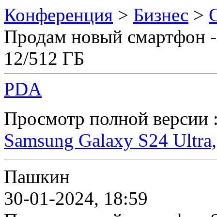
Конференция
>
Бизнес
>
Продам новый смартфон - 
12/512 ГБ
PDA
Просмотр полной версии 
Samsung Galaxy S24 Ultra,
Пашкин
30-01-2024, 18:59