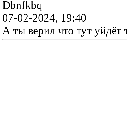
Dbnfkbq
07-02-2024, 19:40
А ты верил что тут уйдёт 