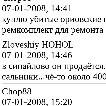
07-01-2008, 14:41
куплю убитые ориовские п
ремкомплект для ремонта
Zloveshiy HOHOL
07-01-2008, 14:46
в сипайлово он продаётся.
сальники...чё-то около 40
Chop88
07-01-2008, 15:20