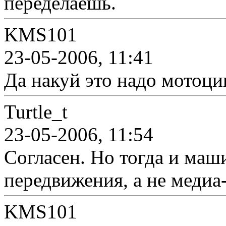
переделаешь.
KMS101
23-05-2006, 11:41
Да накуй это надо мотоц
Turtle_t
23-05-2006, 11:54
Согласен. Но тогда и маш
передвижения, а не медиа
KMS101