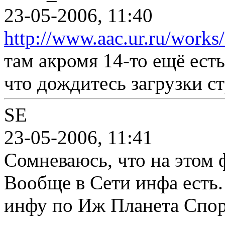
23-05-2006, 11:40
http://www.aac.ur.ru/work
там акромя 14-то ещё есть
что дождитесь загрузки с
SE
23-05-2006, 11:41
Сомневаюсь, что на этом 
Вообще в Сети инфа есть.
инфу по Иж Планета Спор