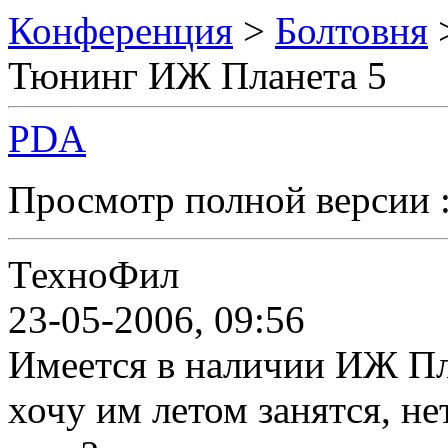
Конференция
>
Болтовня
Тюнинг ИЖ Планета 5
PDA
Просмотр полной версии 
ТехноФил
23-05-2006, 09:56
Имеется в наличии ИЖ Пл
хочу им летом занятся, не