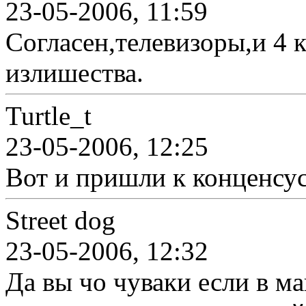
23-05-2006, 11:59
Согласен,телевизоры,и 4 
излишества.
Turtle_t
23-05-2006, 12:25
Вот и пришли к конценсу
Street dog
23-05-2006, 12:32
Да вы чо чуваки если в ма