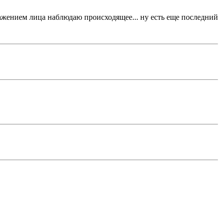
ыражением лица наблюдаю происходящее... ну есть еще последний