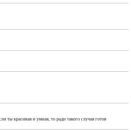
и ты красивая и умная, то ради такого случая готов