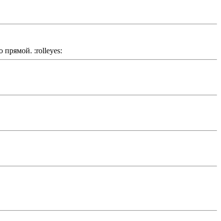
прямой. :rolleyes: