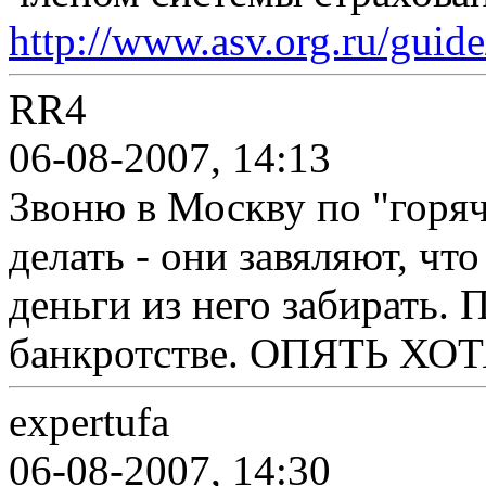
http://www.asv.org.ru/guid
RR4
06-08-2007, 14:13
Звоню в Москву по "горяч
делать - они завяляют, что
деньги из него забирать. 
банкротстве. ОПЯТЬ ХО
expertufa
06-08-2007, 14:30