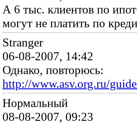
А 6 тыс. клиентов по ипот
могут не платить по креди
Stranger
06-08-2007, 14:42
Однако, повторюсь:
http://www.asv.org.ru/guid
Нормальный
08-08-2007, 09:23