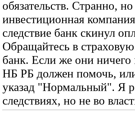
обязательств. Странно, но 
инвестиционная компания,
следствие банк скинул оп
Обращайтесь в страховую
банк. Если же они ничего 
НБ РБ должен помочь, или
указад "Нормальный". Я р
следствиях, но не во власт