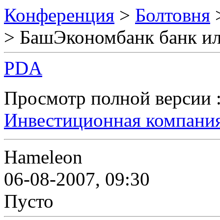
Конференция
>
Болтовня
> БашЭкономбанк банк и
PDA
Просмотр полной версии 
Инвестиционная компани
Hameleon
06-08-2007, 09:30
Пусто