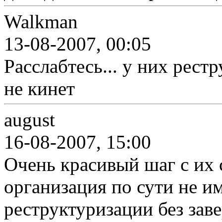
Walkman
13-08-2007, 00:05
Расслабтесь... у них рест
не кинет
august
16-08-2007, 15:00
Очень красивый шаг с их 
организация по сути не им
реструктуризации без зав