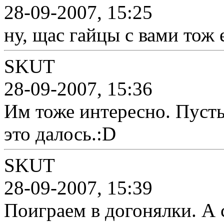
28-09-2007, 15:25
ну, щас гайцы с вами тож 
SKUT
28-09-2007, 15:36
Им тоже интересно. Пусть
это далось.:D
SKUT
28-09-2007, 15:39
Поиграем в догонялки. А 