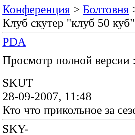
Конференция
>
Болтовня
Клуб скутер "клуб 50 куб"
PDA
Просмотр полной версии 
SKUT
28-09-2007, 11:48
Кто что прикольное за сез
SKY-