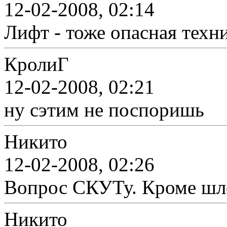
12-02-2008, 02:14
Лифт - тоже опасная техни
КролиГ
12-02-2008, 02:21
ну сэтим не поспоришь
Никито
12-02-2008, 02:26
Вопрос СКУТу. Кроме шлем
Никито