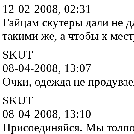
12-02-2008, 02:31
Гайцам скутеры дали не дл
такими же, а чтобы к мес
SKUT
08-04-2008, 13:07
Очки, одежда не продувае
SKUT
08-04-2008, 13:10
Присоединяйся. Мы толпо