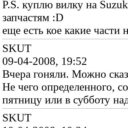
P.S. куплю вилку на Suzuk
запчастям :D
еще есть кое какие части 
SKUT
09-04-2008, 19:52
Вчера гоняли. Можно сказ
Не чего определенного, с
пятницу или в субботу на
SKUT