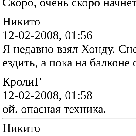
Скоро, очень скоро начнёт
Никито
12-02-2008, 01:56
Я недавно взял Хонду. Сн
ездить, а пока на балконе 
КролиГ
12-02-2008, 01:58
ой. опасная техника.
Никито