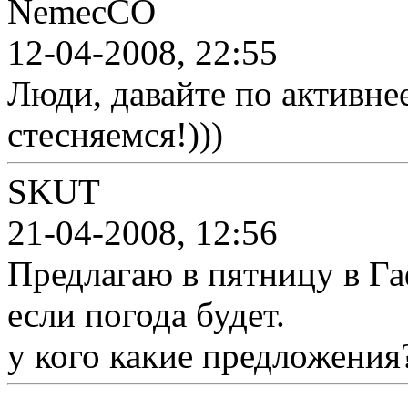
NemecCO
12-04-2008, 22:55
Люди, давайте по активнее
стесняемся!)))
SKUT
21-04-2008, 12:56
Предлагаю в пятницу в Гаф
если погода будет.
у кого какие предложения