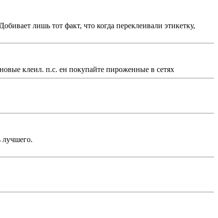
 Добивает лишь тот факт, что когда переклеивали этикетку,
иновые клеил. п.с. ен покупайте пироженные в сетях
 лучшего.