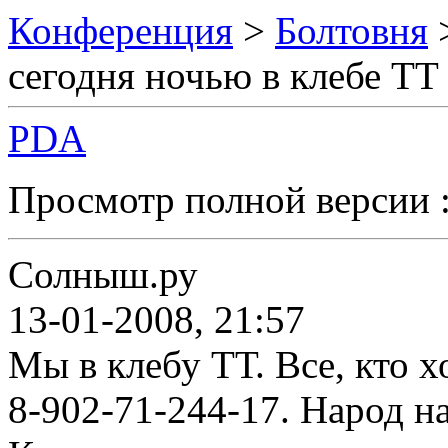
Конференция
>
Болтовня
сегодня ночью в клебе ТТ
PDA
Просмотр полной версии 
Солныш.ру
13-01-2008, 21:57
Мы в клебу ТТ. Все, кто х
8-902-71-244-17. Народ на