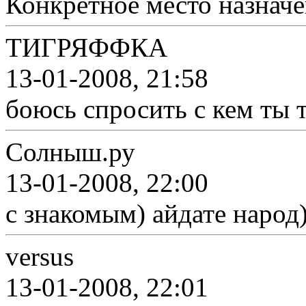
Конкретное место назначе
ТИГРЯФФКА
13-01-2008, 21:58
боюсь спросить с кем ты
Солныш.ру
13-01-2008, 22:00
с знакомым) айдате народ)
versus
13-01-2008, 22:01