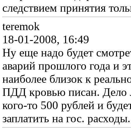
следствием принятия тольк
teremok
18-01-2008, 16:49
Ну еще надо будет смотре
аварий прошлого года и эт
наиболее близок к реально
ПДД кровью писан. Дело 
кого-то 500 рублей и буде
заплатить на гос. расходы.