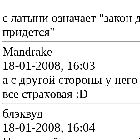
с латыни означает "закон 
придется"
Mandrake
18-01-2008, 16:03
а с другой стороны у него
все страховая :D
блэквуд
18-01-2008, 16:04