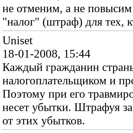
не отменим, а не повысим
"налог" (штраф) для тех, к
Uniset
18-01-2008, 15:44
Каждый гражданин страны
налогоплательщиком и пр
Поэтому при его травмиро
несет убытки. Штрафуя за
от этих убытков.