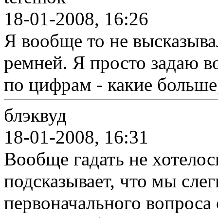
18-01-2008, 16:26
Я вообще то не высказыва
ремней. Я просто задаю в
по цифрам - какие больше
блэквуд
18-01-2008, 16:31
Вообще гадать не хотелось
подсказывает, что мы слег
первоначального вопроса 