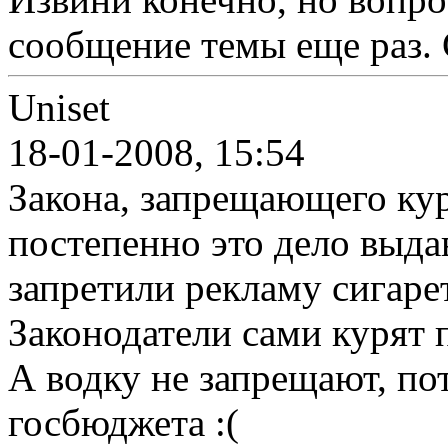
сообщение темы еще раз. 
Uniset
18-01-2008, 15:54
Закона, запрещающего кури
постепенно это дело выда
запретили рекламу сигаре
Законодатели сами курят п
А водку не запрещают, пот
госбюджета :(