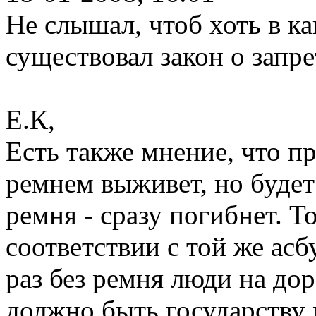
Не слышал, чтоб хоть в ка
существовал закон о запре
Е.К,
Есть также мнение, что пр
ремнем выживет, но будет
ремня - сразу погибнет. То
соответствии с той же асб
раз без ремня люди на дор
должно быть государству 