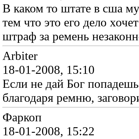
В каком то штате в сша му
тем что это его дело хоче
штраф за ремень незаконно
Arbiter
18-01-2008, 15:10
Если не дай Бог попадешь
благодаря ремню, заговор
Фаркоп
18-01-2008, 15:22