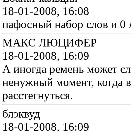
18-01-2008, 16:08
пафосный набор слов и 0 
МАКС ЛЮЦИФЕР
18-01-2008, 16:09
А иногда ремень может сл
ненужный момент, когда в
расстегнуться.
блэквуд
18-01-2008, 16:09