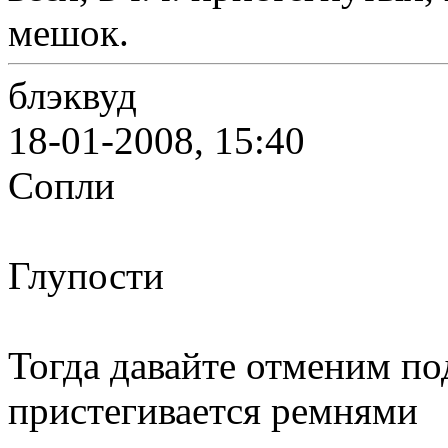
мешок.
блэквуд
18-01-2008, 15:40
Сопли
Глупости
Тогда давайте отменим по
пристегивается ремнями