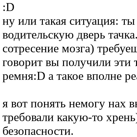
:D
ну или такая ситуация: ты 
водительскую дверь тачка
сотресение мозга) требуеш
говорит вы получили эти 
ремня:D а такое вполне ре
я вот понять немогу нах 
требовали какую-то хрень)
безопасности.