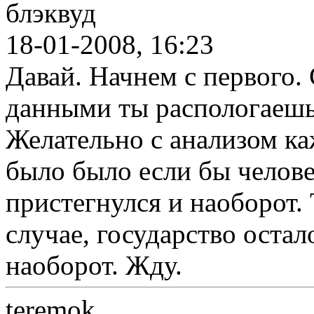
блэквуд
18-01-2008, 16:23
Давай. Начнем с первого.
данными ты распологаешь
Желательно с анализом к
было было если бы челове
пристегнулся и наоборот. 
случае, государство остал
наоборот. Жду.
teremok