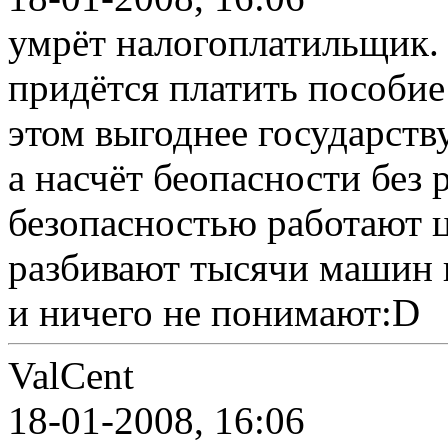
умрёт налогоплатильщик. 
придётся платить пособие
этом выгоднее государств
а насчёт беопасности без 
безопасностью работают 
разбивают тысячи машин в
и ничего не понимают:D
ValCent
18-01-2008, 16:06