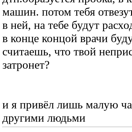
машин. потом тебя отвезу
в ней, на тебе будут расхо
в конце концой врачи буду
считаешь, что твой непри
затронет?
и я привёл лишь малую ча
другими людьми