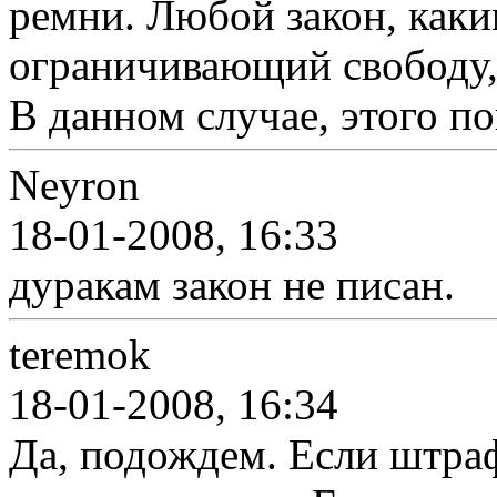
ремни. Любой закон, каки
ограничивающий свободу,
В данном случае, этого п
Neyron
18-01-2008, 16:33
дуракам закон не писан.
teremok
18-01-2008, 16:34
Да, подождем. Если штраф