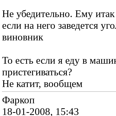
Не убедительно. Ему ита
если на него заведется уг
виновник
То есть если я еду в маши
пристегиваться?
Не катит, вообщем
Фаркоп
18-01-2008, 15:43