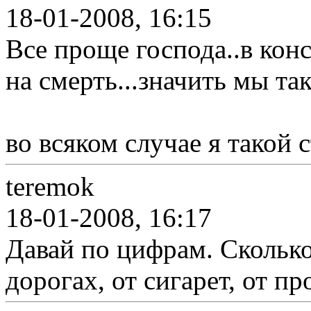
18-01-2008, 16:15
Все проще господа..в кон
на смерть...значить мы так
во всяком случае я такой с
teremok
18-01-2008, 16:17
Давай по цифрам. Сколько
дорогах, от сигарет, от п