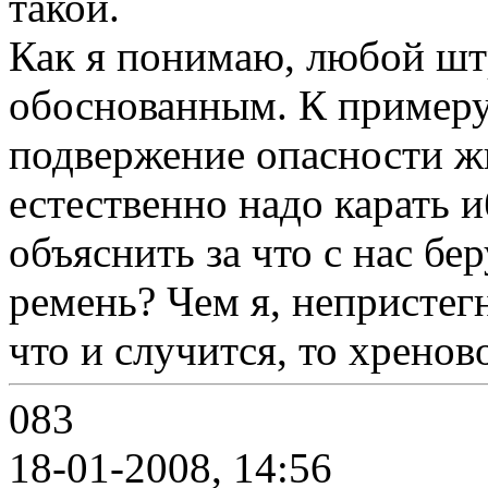
такой.
Как я понимаю, любой шт
обоснованным. К примеру,
подвержение опасности жи
естественно надо карать 
объяснить за что с нас б
ремень? Чем я, непристе
что и случится, то хренов
083
18-01-2008, 14:56