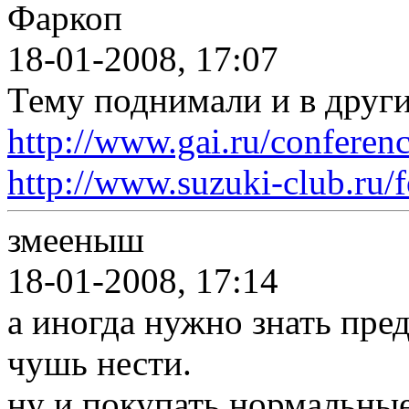
Фаркоп
18-01-2008, 17:07
Тему поднимали и в друг
http://www.gai.ru/conferenc
http://www.suzuki-club.ru/
змееныш
18-01-2008, 17:14
а иногда нужно знать пре
чушь нести.
ну и покупать нормальны