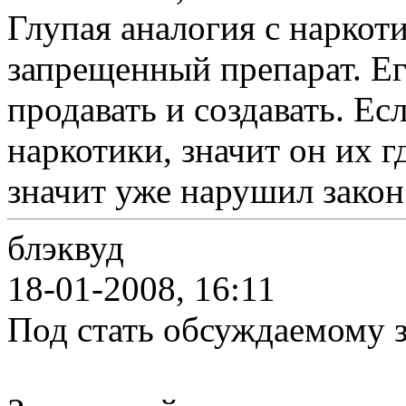
Глупая аналогия с наркот
запрещенный препарат. Ег
продавать и создавать. Ес
наркотики, значит он их г
значит уже нарушил закон. 
блэквуд
18-01-2008, 16:11
Под стать обсуждаемому з