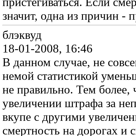
пристегиваться. Если сме
значит, одна из причин - 
блэквуд
18-01-2008, 16:46
В данном случае, не совсе
немой статистикой уменьш
не правильно. Тем более, 
увеличении штрафа за не
вкупе с другими увеличен
смертность на дорогах и с