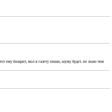
тот ему базарит, мол в газету пиши, шуму будет. не знаю чем