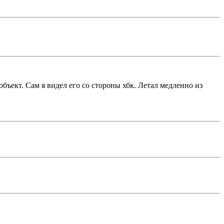
бъект. Сам я видел его со стороны хбк. Летал медленно из