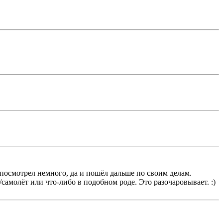
. посмотрел немного, да и пошёл дальше по своим делам.
cамолёт или что-либо в подобном роде. Это разочаровывает. :)