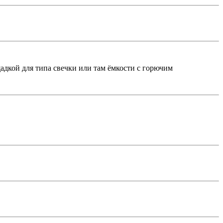
адкой для типа свечки или там ёмкости с горючим