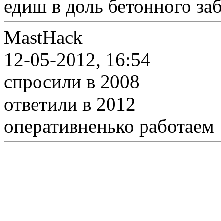
едиш в доль бетонного за
MastHack
12-05-2012, 16:54
спросили в 2008
ответили в 2012
оперативненько работаем 