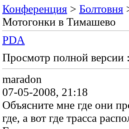
Конференция
>
Болтовня
Мотогонки в Тимашево
PDA
Просмотр полной версии 
maradon
07-05-2008, 21:18
Объясните мне где они пр
где, а вот где трасса расп