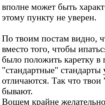
вполне может быть харак
этому пункту не уверен.
По твоим постам видно, чт
вместо того, чтобы ипатьс
было положить каретку в 
"стандартные" стандарты 
отличаются. Так что твои
бывают.
Вощем крайне желательно