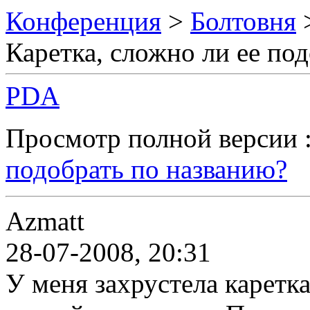
Конференция
>
Болтовня
Каретка, сложно ли ее по
PDA
Просмотр полной версии 
подобрать по названию?
Azmatt
28-07-2008, 20:31
У меня захрустела каретка