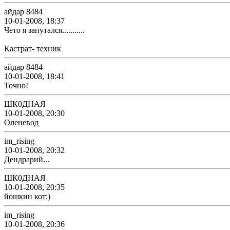
айдар 8484
10-01-2008, 18:37
Чето я запутался...........
Кастрат- техник
айдар 8484
10-01-2008, 18:41
Точно!
ШК0ДНАЯ
10-01-2008, 20:30
Оленевод
im_rising
10-01-2008, 20:32
Дендрарий...
ШК0ДНАЯ
10-01-2008, 20:35
йошкин кот;)
im_rising
10-01-2008, 20:36