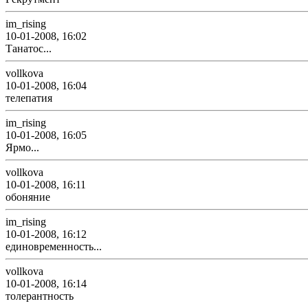
im_rising
10-01-2008, 16:02
Танатос...
vollkova
10-01-2008, 16:04
телепатия
im_rising
10-01-2008, 16:05
Ярмо...
vollkova
10-01-2008, 16:11
обоняние
im_rising
10-01-2008, 16:12
единовременность...
vollkova
10-01-2008, 16:14
толерантность