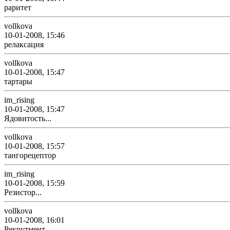
раритет
vollkova
10-01-2008, 15:46
релаксация
vollkova
10-01-2008, 15:47
тартары
im_rising
10-01-2008, 15:47
Ядовитость...
vollkova
10-01-2008, 15:57
тангорецептор
im_rising
10-01-2008, 15:59
Резистор...
vollkova
10-01-2008, 16:01
Рекрутмент