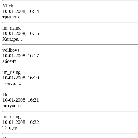
Ylich
10-01-2008, 16:14
триптих
im_rising
10-01-2008, 16:15
Хандра...
vollkova
10-01-2008, 16:17
абсент
im_rising
10-01-2008, 16:19
Толуол...
Пьь
10-01-2008, 16:21
лотулент
im_rising
10-01-2008, 16:22
Тендер