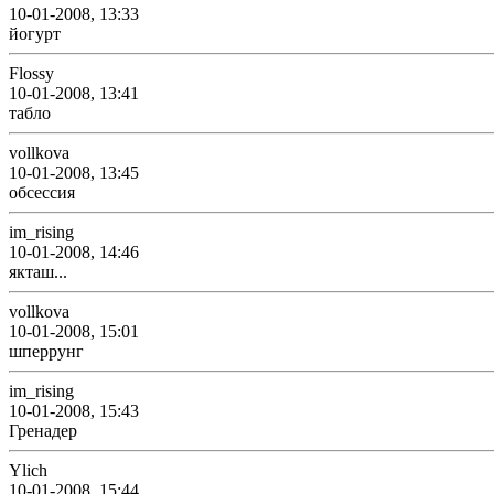
10-01-2008, 13:33
йогурт
Flossy
10-01-2008, 13:41
табло
vollkova
10-01-2008, 13:45
обсессия
im_rising
10-01-2008, 14:46
якташ...
vollkova
10-01-2008, 15:01
шперрунг
im_rising
10-01-2008, 15:43
Гренадер
Ylich
10-01-2008, 15:44