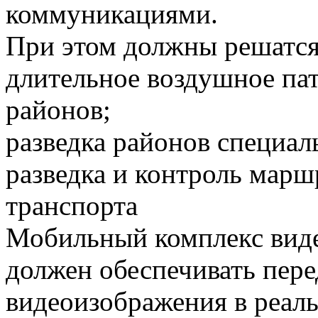
коммуникациями.
При этом должны решатся
длительное воздушное па
районов;
разведка районов специал
разведка и контроль мар
транспорта
Мобильный комплекс вид
должен обеспечивать пере
видеоизображения в реаль