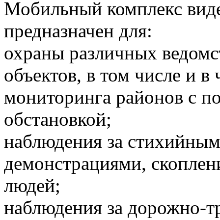
Мобильный комплекс вид
предназначен для:
охраны различных ведомс
объектов, в том числе и в
мониторинга районов с 
обстановкой;
наблюдения за стихийным
демонстрациями, скоплен
людей;
наблюдения за дорожно-