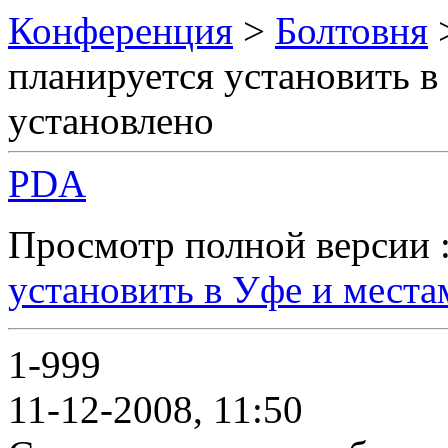
Конференция
>
Болтовня
планируется установить в
установлено
PDA
Просмотр полной версии 
установить в Уфе и места
1-999
11-12-2008, 11:50