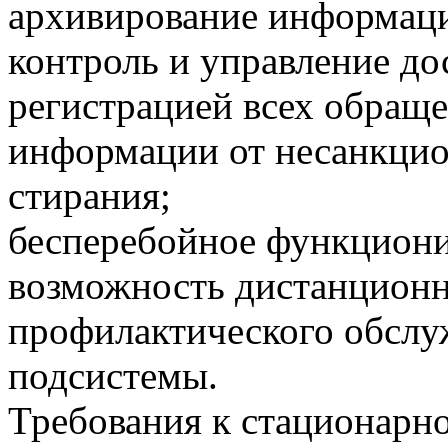
архивирование информац
контроль и управление до
регистрацией всех обраще
информации от несанкцио
стирания;
бесперебойное функционир
возможность дистанционн
профилактического обслу
подсистемы.
Требования к стационарн