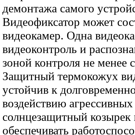
демонтажа самого устройс
Видеофиксатор может сост
видеокамер. Одна видеок
видеоконтроль и распозна
зоной контроля не менее 
Защитный термокожух ви
устойчив к долговременно
воздействию агрессивных 
солнцезащитный козырек и
обеспечивать работоспос