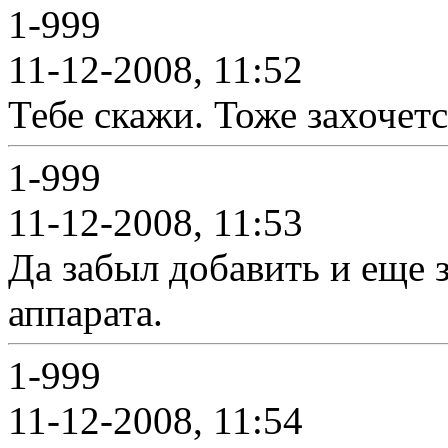
1-999
11-12-2008, 11:52
Тебе скажи. Тоже захочет
1-999
11-12-2008, 11:53
Да забыл добавить и еще 
аппарата.
1-999
11-12-2008, 11:54