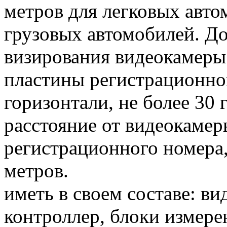
метров для легковых авто
грузовых автомобилей. Д
визирования видеокамеры
пластины регистрационног
горизонтали, не более 30
расстояние от видеокамер
регистрационного номера,
метров.
иметь в своем составе: в
контроллер, блоки измере