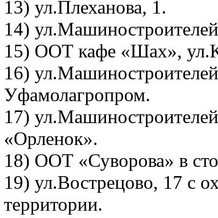
13) ул.Плеханова, 1.
14) ул.Машиностроителей 
15) ООТ кафе «Шах», ул.К
16) ул.Машиностроителей,
Уфамолагропром.
17) ул.Машиностроителей,
«Орленок».
18) ООТ «Суворова» в сто
19) ул.Вострецово, 17 с 
территории.