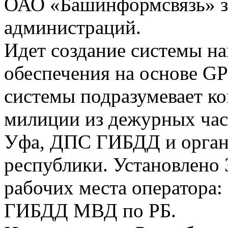
ОАО «Башинформсвязь» за
администраций.
Идет создание системы н
обеспечения на основе G
системы подразумевает ко
милиции из дежурных час
Уфа, ДПС ГИБДД и орган
республики. Установлено
рабочих места оператора:
ГИБДД МВД по РБ.