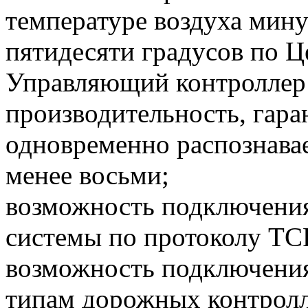
температуре воздуха мину
пятидесяти градусов по Ц
Управляющий контроллер 
производительность, гар
одновременно распознава
менее восьми;
возможность подключения
системы по протоколу TCP
возможность подключени
типам дорожных контрол