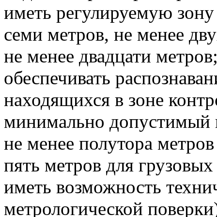
иметь регулируемую зону
семи метров, не менее дв
не менее двадцати метров
обеспечивать распознаван
находящихся в зоне контр
минимально допустимый 
не менее полутора метров
пять метров для грузовых
иметь возможность технич
метрологической поверки)