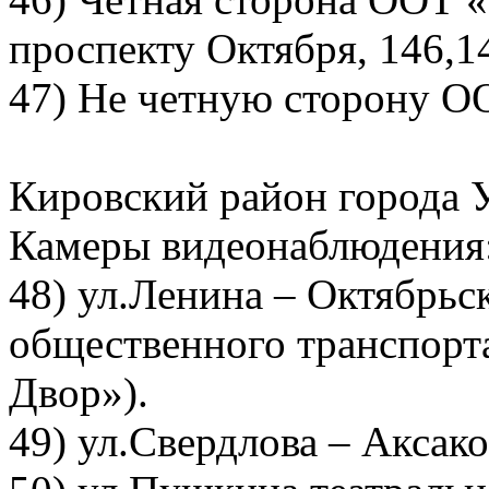
проспекту Октября, 146,14
47) Не четную сторону О
Кировский район города 
Камеры видеонаблюдения
48) ул.Ленина – Октябрьс
общественного транспорт
Двор»).
49) ул.Свердлова – Аксако