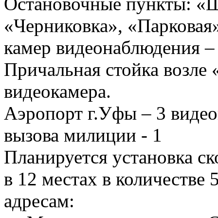
Остановочные пункты: «
«Черниковка», «Парковая»
камер видеонаблюдения – 
Причальная стойка возле
видеокамера.
Аэропорт г.Уфы – 3 видео
вызова милиции - 1
Планируется установка с
в 12 местах в количестве
адресам: