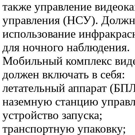
также управление видеока
управления (НСУ). Должн
использование инфракрас
для ночного наблюдения.
Мобильный комплекс вид
должен включать в себя:
летательный аппарат (БПЛ
наземную станцию управл
устройство запуска;
транспортную упаковку;