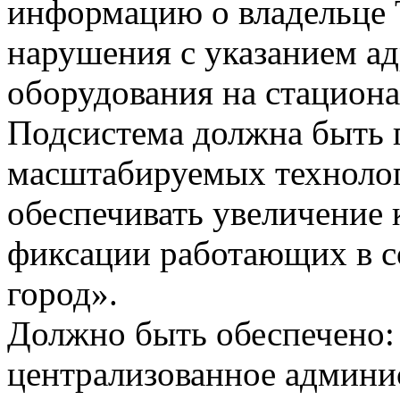
информацию о владельце 
нарушения с указанием а
оборудования на стацион
Подсистема должна быть 
масштабируемых техноло
обеспечивать увеличение 
фиксации работающих в 
город».
Должно быть обеспечено:
централизованное админи