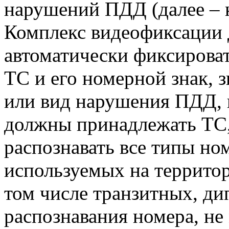
нарушений ПДД (далее – 
Комплекс видеофиксации 
автоматически фиксироват
ТС и его номерной знак, 
или вид нарушения ПДД, 
должны принадлежать ТС,
распознавать все типы но
используемых на террито
том числе транзитных, ди
распознавания номера, не