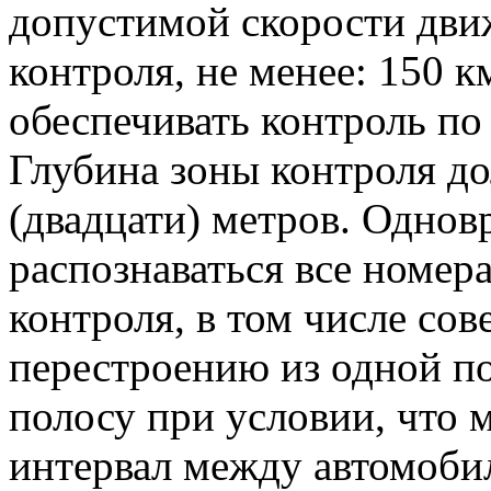
допустимой скорости дви
контроля, не менее: 150 к
обеспечивать контроль по
Глубина зоны контроля до
(двадцати) метров. Одно
распознаваться все номер
контроля, в том числе с
перестроению из одной п
полосу при условии, что
интервал между автомобил