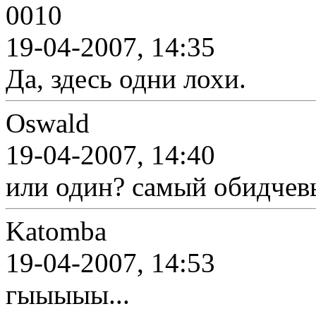
0010
19-04-2007, 14:35
Да, здесь одни лохи.
Oswald
19-04-2007, 14:40
или один? самый обидчевы
Katomba
19-04-2007, 14:53
гыыыыы...