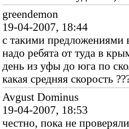
greendemon
19-04-2007, 18:44
с такими предложениями в
надо ребята от туда в кры
день из уфы до юга по ск
какая средняя скорость ??
Avgust Dominus
19-04-2007, 18:53
честно, пока не проверяли