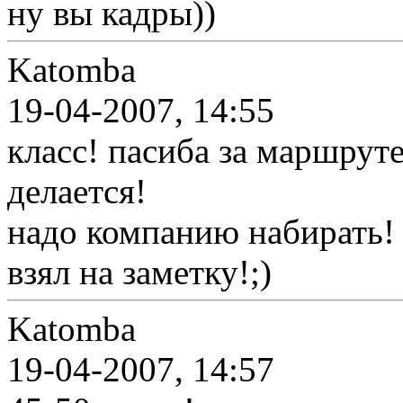
ну вы кадры))
Katomba
19-04-2007, 14:55
класс! пасиба за маршруте
делается!
надо компанию набирать!
взял на заметку!;)
Katomba
19-04-2007, 14:57