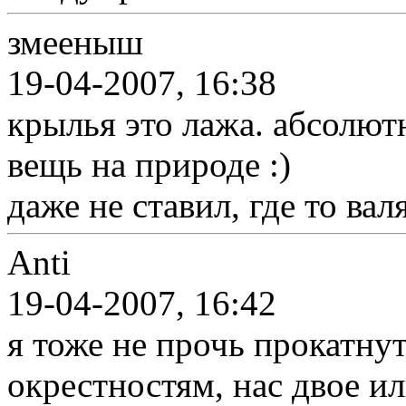
змееныш
19-04-2007, 16:38
крылья это лажа. абсолют
вещь на природе :)
даже не ставил, где то в
Anti
19-04-2007, 16:42
я тоже не прочь прокатнут
окрестностям, нас двое ил