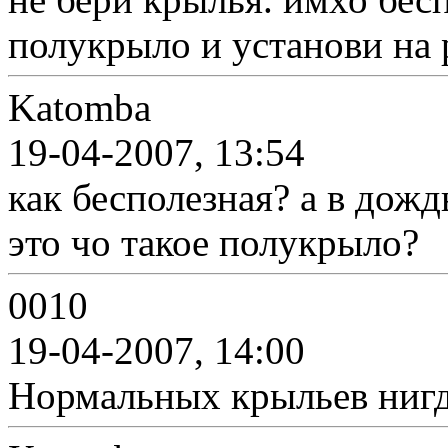
полукрыло и установи на
Katomba
19-04-2007, 13:54
как бесполезная? а в дожд
это чо такое полукрыло?
0010
19-04-2007, 14:00
Нормальных крыльев нигд