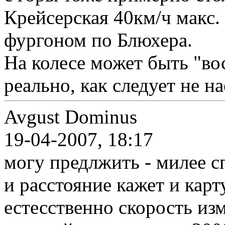
Крейсерская 40км/ч макс. 
фургоном по Блюхера.
На колесе может быть "во
реально, как следует не н
Avgust Dominus
19-04-2007, 18:17
могу предлжить - милее с
и расстояние кажет и карт
естесственно скорость из