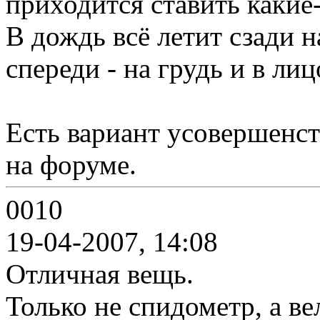
приходится ставить какие
В дождь всё летит сзади н
спереди - на грудь и в лиц
Есть вариант усовершенст
на форуме.
0010
19-04-2007, 14:08
Отличная вещь.
Только не спидометр, а в