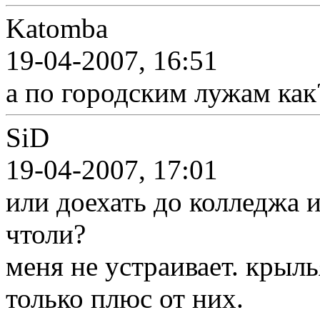
Katomba
19-04-2007, 16:51
а по городским лужам ка
SiD
19-04-2007, 17:01
или доехать до колледжа 
чтоли?
меня не устраивает. крыль
только плюс от них.