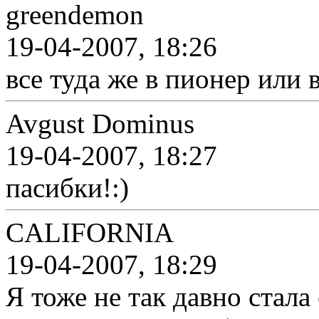
greendemon
19-04-2007, 18:26
все туда же в пионер или 
Avgust Dominus
19-04-2007, 18:27
пасибки!:)
CALIFORNIA
19-04-2007, 18:29
Я тоже не так давно стал