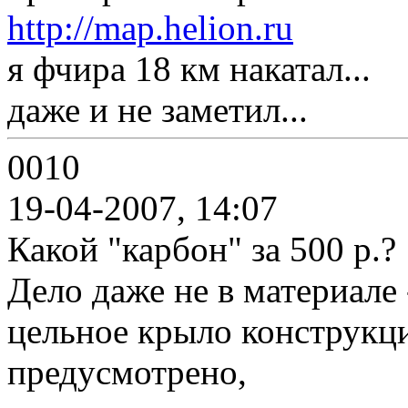
http://map.helion.ru
я фчира 18 км накатал...
даже и не заметил...
0010
19-04-2007, 14:07
Какой "карбон" за 500 р.?
Дело даже не в материале 
цельное крыло конструкци
предусмотрено,