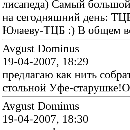
лисапеда) Самый большой
на сегодняшний день: ТЦ
Юлаеву-ТЦБ :) В общем вел
Avgust Dominus
19-04-2007, 18:29
предлагаю как нить собра
стольной Уфе-старушке!
Avgust Dominus
19-04-2007, 18:30