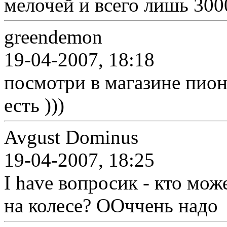
мелочей и всего лишь 300
greendemon
19-04-2007, 18:18
посмотри в магазине пион
есть )))
Avgust Dominus
19-04-2007, 18:25
I have вопросик - кто мо
на колесе? ООччень надо