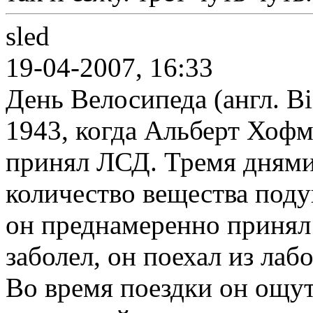
sled
19-04-2007, 16:33
День Велосипеда (англ. Bi
1943, когда Альберт Хоф
принял ЛСД. Тремя днями
количество вещества поду
он преднамеренно принял 
заболел, он поехал из лаб
Во время поездки он ощут