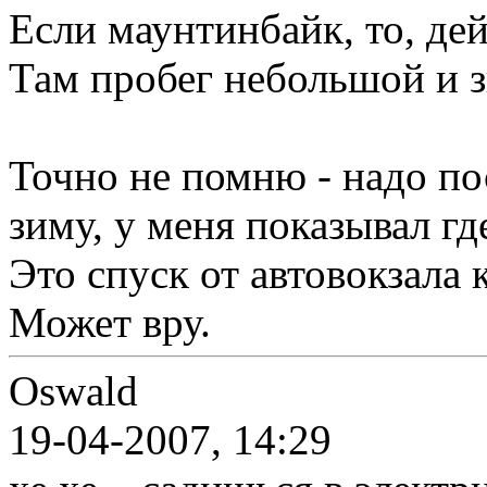
Если маунтинбайк, то, дей
Там пробег небольшой и з
Точно не помню - надо по
зиму, у меня показывал гд
Это спуск от автовокзала 
Может вру.
Oswald
19-04-2007, 14:29