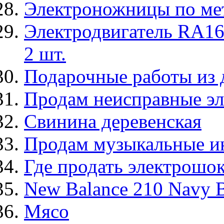
Электроножницы по мет
Электродвигатель RA1
2 шт.
Подарочные работы из 
Продам неисправные э
Свинина деревенская
Продам музыкальные и
Где продать электрошок
New Balance 210 Navy 
Мясо