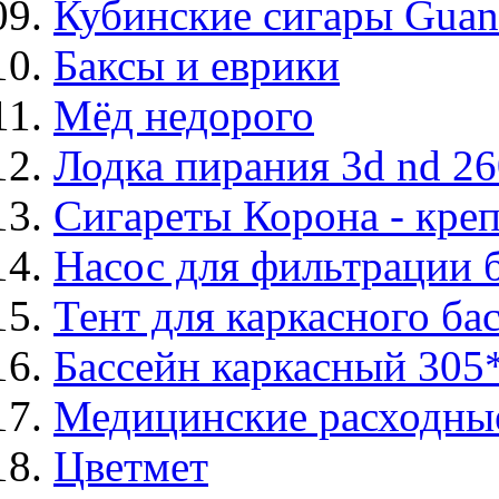
Кубинские сигары Guant
Баксы и еврики
Мёд недорого
Лодка пирания 3d nd 26
Сигареты Корона - креп
Насос для фильтрации 
Тент для каркасного бас
Бассейн каркасный 305*
Медицинские расходны
Цветмет