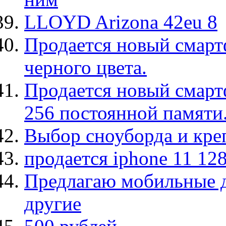
LLOYD Arizona 42eu 8
Продается новый смартф
черного цвета.
Продается новый смарт
256 постоянной памяти
Выбор сноуборда и кре
продается iphone 11 12
Предлагаю мобильные 
другие