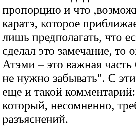
пропорцию и что ,возможн
каратэ, которое приближа
лишь предполагать, что е
сделал это замечание, то 
Атэми – это важная часть
не нужно забывать". С эти
еще и такой комментарий: 
который, несомненно, тр
разъяснений.