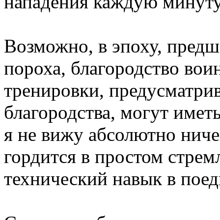
нападения каждую минуту
Возможно, в эпоху, пре
пороха, благородство воин
тренировки, предусматри
благородства, могут иметь
я не вижу абсолютно нич
гордится в простом стрем
технический навык в поед