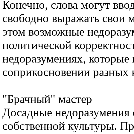
Конечно, слова могут вво
свободно выражать свои м
этом возможные недоразу
политической корректност
недоразумениях, которые
соприкосновении разных 
"Брачный" мастер
Досадные недоразумения 
собственной культуры. П