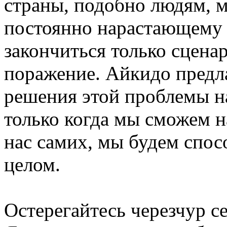
страны, подобно людям, м
постоянно нарастающему 
закончиться только сценар
поражение. Айкидо предла
решения этой проблемы н
только когда мы сможем н
нас самих, мы будем спос
целом.
Остерегайтесь черезчур с