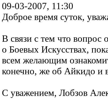
09-03-2007, 11:30
Доброе время суток, ува
В связи с тем что вопрос 
о Боевых Искусствах, пок
всем желающим ознакомитс
конечно, же об Айкидо и 
С уважением, Лобзов Алек