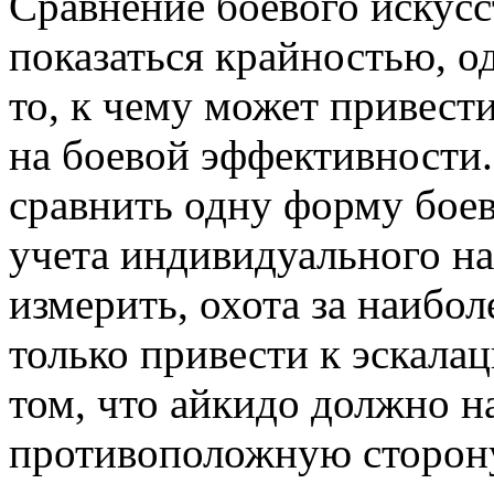
Сравнение боевого искусс
показаться крайностью, од
то, к чему может привест
на боевой эффективности
сравнить одну форму боев
учета индивидуального на
измерить, охота за наибо
только привести к эскала
том, что айкидо должно н
противоположную сторон