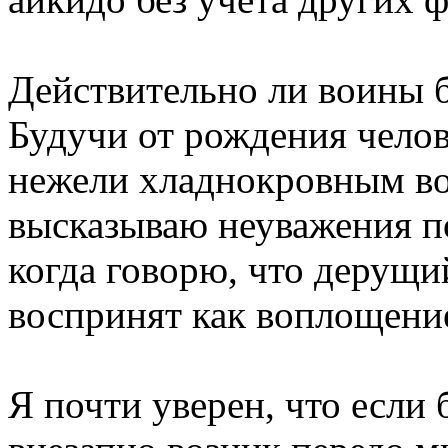
Действительно ли воины 
Будучи от рождения челов
нежели хладнокровным вои
высказываю неуважения п
когда говорю, что дерущи
воспринят как воплощени
Я почти уверен, что если