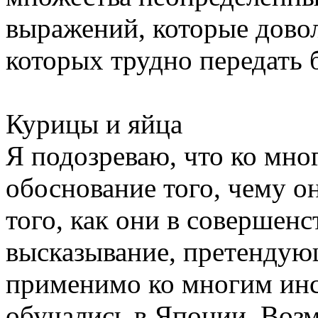
выражений, которые довол
которых трудно передать 
Курицы и яйца
Я подозреваю, что ко мно
обоснование того, чему о
того, как они в совершенс
высказывание, претендую
применимо ко многим инс
обучались в Японии. Возм