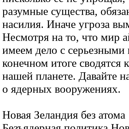
разумные существа, обяз
насилия. Иначе угроза вы
Несмотря на то, что мир а
имеем дело с серьезными 
конечном итоге сводятся 
нашей планете. Давайте н
о ядерных вооружениях.
Новая Зеландия без атома
Безъядерная политика Нов