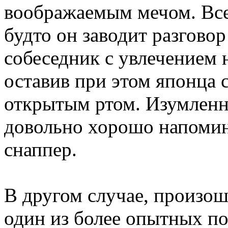
воображаемым мечом. Все
будто он заводит разговор 
собеседник с увлечением 
оставив при этом японца с
открытым ртом. Изумленни
довольно хорошо напомин
снаппер.
В другом случае, произош
один из более опытных по