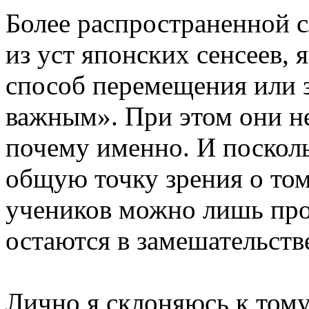
Более распространенной с
из уст японских сенсеев,
способ перемещения или з
важным». При этом они н
почему именно. И посколь
общую точку зрения о том
учеников можно лишь прос
остаются в замешательств
Лично я склоняюсь к тому