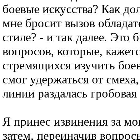
боевые искусства? Как до
мне бросит вызов обладат
стиле? - и так далее. Это
вопросов, которые, кажет
стремящихся изучить боев
смог удержаться от смеха
линии раздалась гробовая
Я принес извинения за м
затем, переиначив вопросы