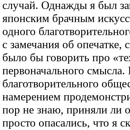
случай. Однажды я был за
японским брачным искусств
одного благотворительног
с замечания об опечатке,
было бы говорить про «те
первоначального смысла. 
благотворительного обще
намерением продемонстрир
пор не знаю, приняли ли 
просто опасались, что я с