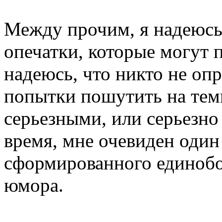
Между прочим, я надеюсь
опечатки, которые могут п
надеюсь, что никто не оп
попытки пошутить на тем
серьезными, или серьезно
время, мне очевиден один
сформированного единобор
юмора.